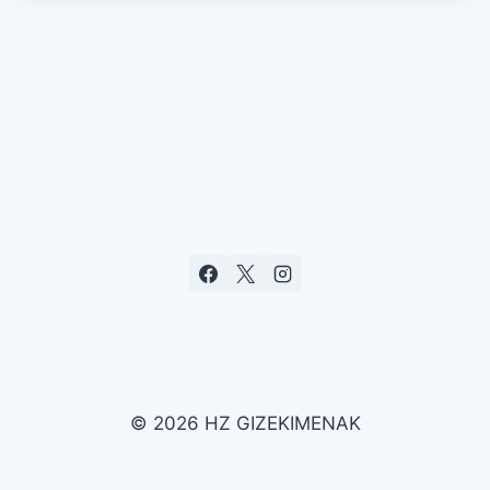
© 2026 HZ GIZEKIMENAK