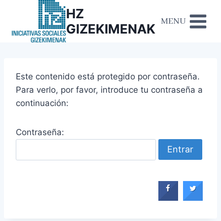
HZ
MENU
GIZEKIMENAK
Este contenido está protegido por contraseña.
Para verlo, por favor, introduce tu contraseña a
continuación:
Contraseña: