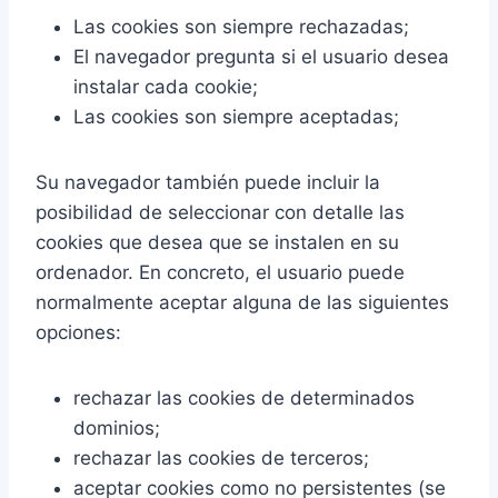
Las cookies son siempre rechazadas;
El navegador pregunta si el usuario desea
instalar cada cookie;
Las cookies son siempre aceptadas;
Su navegador también puede incluir la
posibilidad de seleccionar con detalle las
cookies que desea que se instalen en su
ordenador. En concreto, el usuario puede
normalmente aceptar alguna de las siguientes
opciones:
rechazar las cookies de determinados
dominios;
rechazar las cookies de terceros;
aceptar cookies como no persistentes (se