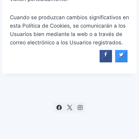
Cuando se produzcan cambios significativos en
esta Política de Cookies, se comunicarán a los
Usuarios bien mediante la web o a través de
correo electrónico a los Usuarios registrados.