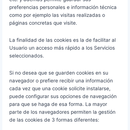
preferencias personales e información técnica
como por ejemplo las visitas realizadas o
páginas concretas que visite.
La finalidad de las cookies es la de facilitar al
Usuario un acceso más rápido a los Servicios
seleccionados.
Si no desea que se guarden cookies en su
navegador o prefiere recibir una información
cada vez que una cookie solicite instalarse,
puede configurar sus opciones de navegación
para que se haga de esa forma. La mayor
parte de los navegadores permiten la gestión
de las cookies de 3 formas diferentes: