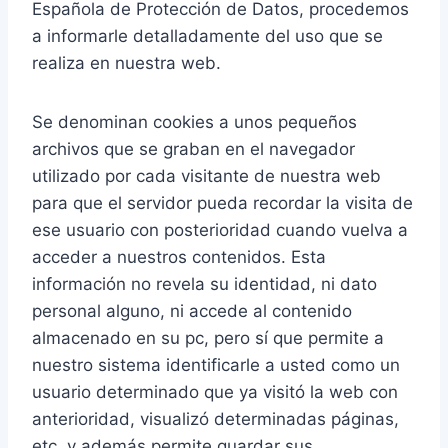
Española de Protección de Datos, procedemos
a informarle detalladamente del uso que se
realiza en nuestra web.
Se denominan cookies a unos pequeños
archivos que se graban en el navegador
utilizado por cada visitante de nuestra web
para que el servidor pueda recordar la visita de
ese usuario con posterioridad cuando vuelva a
acceder a nuestros contenidos. Esta
información no revela su identidad, ni dato
personal alguno, ni accede al contenido
almacenado en su pc, pero sí que permite a
nuestro sistema identificarle a usted como un
usuario determinado que ya visitó la web con
anterioridad, visualizó determinadas páginas,
etc. y además permite guardar sus