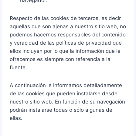
navegador.
Respecto de las cookies de terceros, es decir
aquellas que son ajenas a nuestro sitio web, no
podemos hacernos responsables del contenido
y veracidad de las políticas de privacidad que
ellos incluyen por lo que la información que le
ofrecemos es siempre con referencia a la
fuente.
A continuación le informamos detalladamente
de las cookies que pueden instalarse desde
nuestro sitio web. En función de su navegación
podrán instalarse todas o sólo algunas de
ellas.