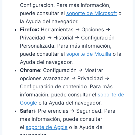
Configuración. Para más información,
puede consultar el
soporte de Microsoft
o
la Ayuda del navegador.
Firefox
: Herramientas -> Opciones ->
Privacidad -> Historial -> Configuración
Personalizada. Para más información,
puede consultar el
soporte de Mozilla
o la
Ayuda del navegador.
Chrome
: Configuración -> Mostrar
opciones avanzadas -> Privacidad ->
Configuración de contenido. Para más
información, puede consultar el
soporte de
Google
o la Ayuda del navegador.
Safari
: Preferencias -> Seguridad. Para
más información, puede consultar
el
soporte de Apple
o la Ayuda del