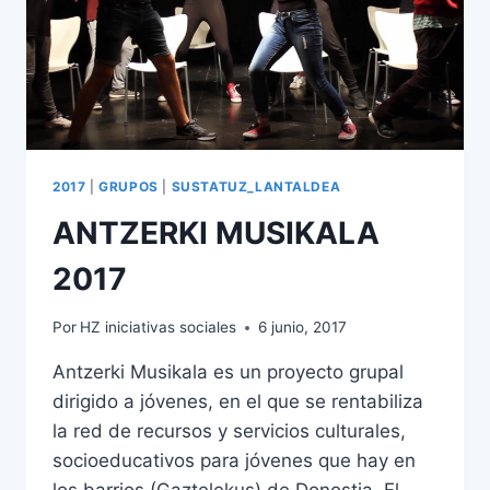
2017
|
GRUPOS
|
SUSTATUZ_LANTALDEA
ANTZERKI MUSIKALA
2017
Por
HZ iniciativas sociales
6 junio, 2017
Antzerki Musikala es un proyecto grupal
dirigido a jóvenes, en el que se rentabiliza
la red de recursos y servicios culturales,
socioeducativos para jóvenes que hay en