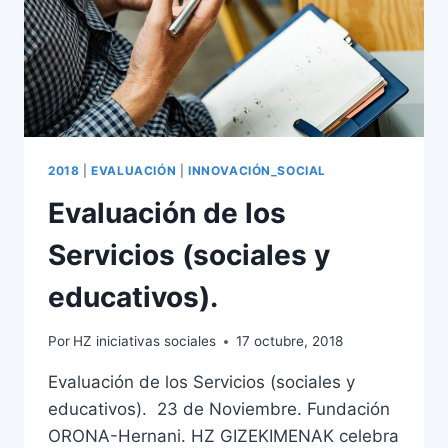
2018
|
EVALUACIÓN
|
INNOVACIÓN_SOCIAL
Evaluación de los
Servicios (sociales y
educativos).
Por
HZ iniciativas sociales
17 octubre, 2018
Evaluación de los Servicios (sociales y
educativos). 23 de Noviembre. Fundación
ORONA-Hernani. HZ GIZEKIMENAK celebra