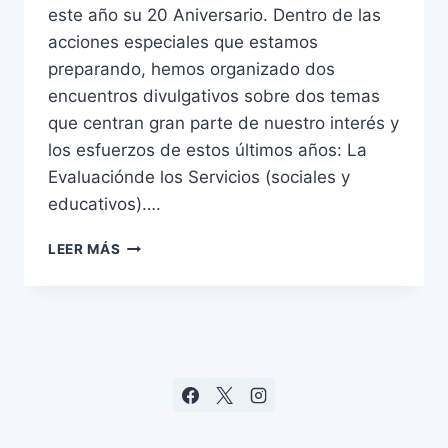
este año su 20 Aniversario. Dentro de las
acciones especiales que estamos
preparando, hemos organizado dos
encuentros divulgativos sobre dos temas
que centran gran parte de nuestro interés y
los esfuerzos de estos últimos años: La
Evaluaciónde los Servicios (sociales y
educativos)….
LEER MÁS