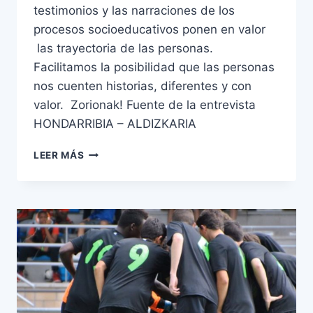
testimonios y las narraciones de los
procesos socioeducativos ponen en valor
las trayectoria de las personas.
Facilitamos la posibilidad que las personas
nos cuenten historias, diferentes y con
valor. Zorionak! Fuente de la entrevista
HONDARRIBIA – ALDIZKARIA
LEER MÁS