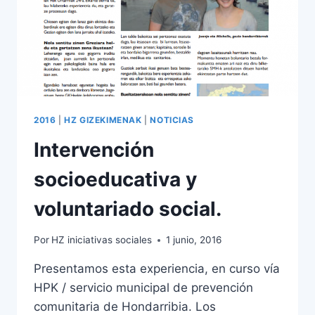
2016
|
HZ GIZEKIMENAK
|
NOTICIAS
Intervención
socioeducativa y
voluntariado social.
Por
HZ iniciativas sociales
1 junio, 2016
Presentamos esta experiencia, en curso vía
HPK / servicio municipal de prevención
comunitaria de Hondarribia. Los