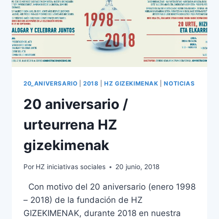
20_ANIVERSARIO
|
2018
|
HZ GIZEKIMENAK
|
NOTICIAS
20 aniversario /
urteurrena HZ
gizekimenak
Por
HZ iniciativas sociales
20 junio, 2018
Con motivo del 20 aniversario (enero 1998
– 2018) de la fundación de HZ
GIZEKIMENAK, durante 2018 en nuestra