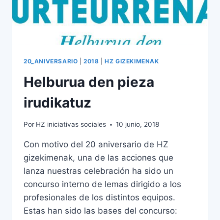
20_ANIVERSARIO
|
2018
|
HZ GIZEKIMENAK
Helburua den pieza
irudikatuz
Por
HZ iniciativas sociales
10 junio, 2018
Con motivo del 20 aniversario de HZ
gizekimenak, una de las acciones que
lanza nuestras celebración ha sido un
concurso interno de lemas dirigido a los
profesionales de los distintos equipos.
Estas han sido las bases del concurso: