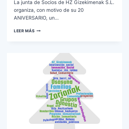
La junta de Socios de HZ Gizekimenak S.L.
organiza, con motivo de su 20
ANIVERSARIO, un…
LEER MÁS