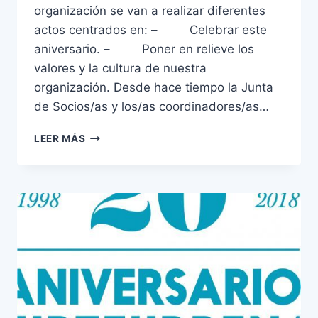
organización se van a realizar diferentes
actos centrados en: – Celebrar este
aniversario. – Poner en relieve los
valores y la cultura de nuestra
organización. Desde hace tiempo la Junta
de Socios/as y los/as coordinadores/as…
LEER MÁS