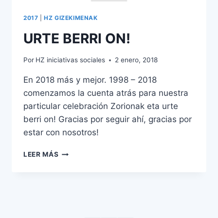
2017
|
HZ GIZEKIMENAK
URTE BERRI ON!
Por
HZ iniciativas sociales
2 enero, 2018
En 2018 más y mejor. 1998 – 2018
comenzamos la cuenta atrás para nuestra
particular celebración Zorionak eta urte
berri on! Gracias por seguir ahí, gracias por
estar con nosotros!
LEER MÁS